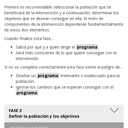
Primero es recomendable seleccionar la población que se
beneficiará de la intervención y a continuación, determinar los
objetivos que se desean conseguir en ella. El resto de
componentes de la intervención dependerán fundamentalmente
de estos dos elementos.
Cuando finalice esta fase...
Sabrá por qué y a quién dirigir el
programa
.
Será más consciente de lo que quiere conseguir con la
intervención.
Si no se completa correctamente esta fase existe el peligro de...
Diseñar un
programa
irrelevante o inadecuado para la
población.
Ignorar los cambios que se esperan conseguir con el
programa
.
FASE 3
Definir la población y los objetivos
¿Qué hay que hacer?