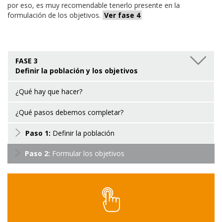
por eso, es muy recomendable tenerlo presente en la
formulación de los objetivos.
Ver fase 4
FASE 3
Definir la población y los objetivos
¿Qué hay que hacer?
¿Qué pasos debemos completar?
Paso 1:
Definir la población
Paso 2:
Formular los objetivos