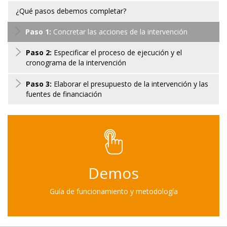
¿Qué pasos debemos completar?
Paso 1:
Concretar las acciones de la intervención
Paso 2:
Especificar el proceso de ejecución y el
cronograma de la intervención
Paso 3:
Elaborar el presupuesto de la intervención y las
fuentes de financiación
Demos
Guía de funcionamiento y metodología