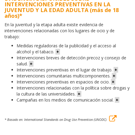
INTERVENCIONES PREVENTIVAS EN LA
JUVENTUD Y LA EDAD ADULTA (más de 18
años)*
En la juventud y la etapa adulta existe evidencia de
intervenciones relacionadas con los lugares de ocio y de
trabajo:
Medidas reguladoras de la publicidad y el acceso al
alcohol y el tabaco.
+
Intervenciones breves de detección precoz y consejo de
salud.
+
Intervenciones preventivas en el lugar de trabajo.
+
Intervenciones comunitarias multicomponentes.
+
Intervenciones preventivas en espacios de ocio.
+
Intervenciones relacionadas con la política sobre drogas y
la cultura de las universidades.
+
Campañas en los medios de comunicación social.
+
* Basado en: International Standards on Drug Use Prevention (UNODC).