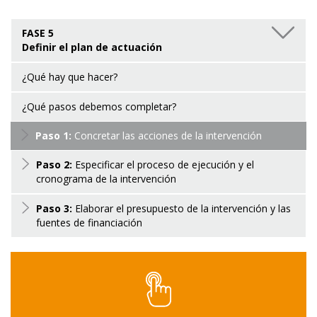
FASE 5
Definir el plan de actuación
¿Qué hay que hacer?
¿Qué pasos debemos completar?
Paso 1:
Concretar las acciones de la intervención
Paso 2:
Especificar el proceso de ejecución y el
cronograma de la intervención
Paso 3:
Elaborar el presupuesto de la intervención y las
fuentes de financiación